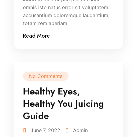
omnis iste natus error sit voluptatem
accusantium doloremque laudantium,
totam rem aperiam.
Read More
No Comments
Healthy Eyes,
Healthy You Juicing
Guide
June 7, 2022
Admin