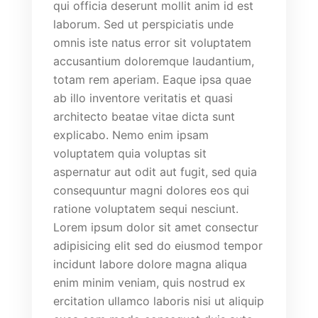
qui officia deserunt mollit anim id est
laborum. Sed ut perspiciatis unde
omnis iste natus error sit voluptatem
accusantium doloremque laudantium,
totam rem aperiam. Eaque ipsa quae
ab illo inventore veritatis et quasi
architecto beatae vitae dicta sunt
explicabo. Nemo enim ipsam
voluptatem quia voluptas sit
aspernatur aut odit aut fugit, sed quia
consequuntur magni dolores eos qui
ratione voluptatem sequi nesciunt.
Lorem ipsum dolor sit amet consectur
adipisicing elit sed do eiusmod tempor
incidunt labore dolore magna aliqua
enim minim veniam, quis nostrud ex
ercitation ullamco laboris nisi ut aliquip