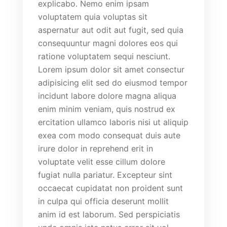
explicabo. Nemo enim ipsam
voluptatem quia voluptas sit
aspernatur aut odit aut fugit, sed quia
consequuntur magni dolores eos qui
ratione voluptatem sequi nesciunt.
Lorem ipsum dolor sit amet consectur
adipisicing elit sed do eiusmod tempor
incidunt labore dolore magna aliqua
enim minim veniam, quis nostrud ex
ercitation ullamco laboris nisi ut aliquip
exea com modo consequat duis aute
irure dolor in reprehend erit in
voluptate velit esse cillum dolore
fugiat nulla pariatur. Excepteur sint
occaecat cupidatat non proident sunt
in culpa qui officia deserunt mollit
anim id est laborum. Sed perspiciatis