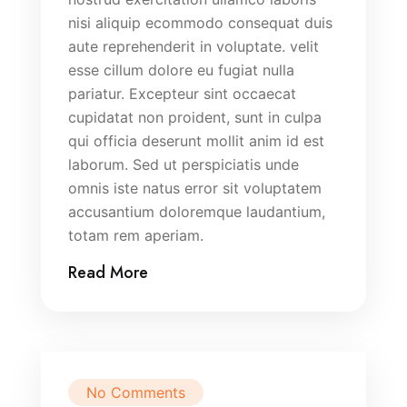
nisi aliquip ecommodo consequat duis
aute reprehenderit in voluptate. velit
esse cillum dolore eu fugiat nulla
pariatur. Excepteur sint occaecat
cupidatat non proident, sunt in culpa
qui officia deserunt mollit anim id est
laborum. Sed ut perspiciatis unde
omnis iste natus error sit voluptatem
accusantium doloremque laudantium,
totam rem aperiam.
Read More
No Comments