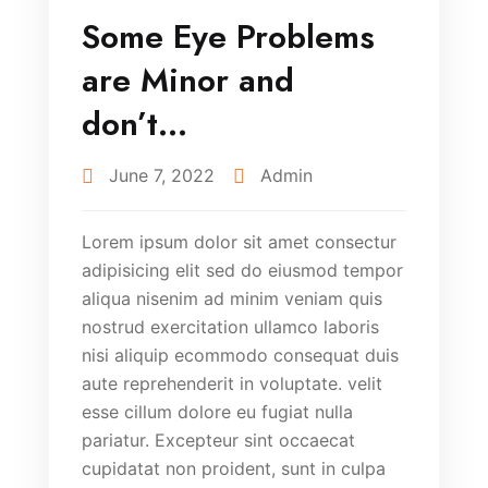
Some Eye Problems
are Minor and
don’t…
June 7, 2022
Admin
Lorem ipsum dolor sit amet consectur
adipisicing elit sed do eiusmod tempor
aliqua nisenim ad minim veniam quis
nostrud exercitation ullamco laboris
nisi aliquip ecommodo consequat duis
aute reprehenderit in voluptate. velit
esse cillum dolore eu fugiat nulla
pariatur. Excepteur sint occaecat
cupidatat non proident, sunt in culpa