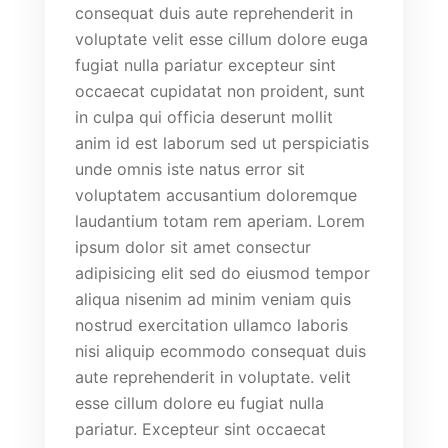
consequat duis aute reprehenderit in
voluptate velit esse cillum dolore euga
fugiat nulla pariatur excepteur sint
occaecat cupidatat non proident, sunt
in culpa qui officia deserunt mollit
anim id est laborum sed ut perspiciatis
unde omnis iste natus error sit
voluptatem accusantium doloremque
laudantium totam rem aperiam. Lorem
ipsum dolor sit amet consectur
adipisicing elit sed do eiusmod tempor
aliqua nisenim ad minim veniam quis
nostrud exercitation ullamco laboris
nisi aliquip ecommodo consequat duis
aute reprehenderit in voluptate. velit
esse cillum dolore eu fugiat nulla
pariatur. Excepteur sint occaecat