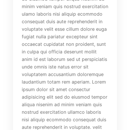
minim veniam quis nostrud exercitation
ulamo laboris nisi aliquip ecommodo
consequat duis aute reprehenderit in
voluptate velit esse cillum dolore euga
fugiat nulla pariatur excepteur sint
occaecat cupidatat non proident, sunt
in culpa qui officia deserunt mollit
anim id est laborum sed ut perspiciatis
unde omnis iste natus error sit
voluptatem accusantium doloremque
laudantium totam rem aperiam. Lorem
ipsum dolor sit amet consectur
adipisicing elit sed do eiusmod tempor
aliqua nisenim ad minim veniam quis
nostrud exercitation ullamco laboris
nisi aliquip ecommodo consequat duis
aute reprehenderit in voluptate. velit