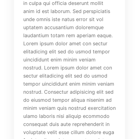
in culpa qui officia deserunt mollit
anim id est laborum. Sed perspiciatis
unde omnis iste natus error sit vol
uptatem accusantium doloremque
laudantium totam rem aperiam eaque.
Lorem ipsum dolor amet con sectur
elitadicing elit sed do usmod tempor
uincididunt enim minim veniam
nostrud. Lorem ipsum dolor amet con
sectur elitadicing elit sed do usmod
tempor uincididunt enim minim veniam
nostrud. Consectur adipisicing elit sed
do eiusmod tempor aliqua nisenim ad
minim veniam quis nostrud exercitation
ulamo laboris nisi aliquip ecommodo
consequat duis aute reprehenderit in
voluptate velit esse cillum dolore euga