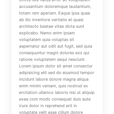
accusantium doloremque laudantium,
totam rem aperiam. Eaque ipsa quae
ab illo inventore veritatis et quasi
architecto beatae vitae dicta sunt
explicabo. Nemo enim ipsam
voluptatem quia voluptas sit
aspernatur aut odit aut fugit, sed quia
consequuntur magni dolores eos qui
ratione voluptatem sequi nesciunt.
Lorem ipsum dolor sit amet consectur
adipisicing elit sed do eiusmod tempor
incidunt labore dolore magna aliqua
enim minim veniam, quis nostrud ex
ercitation ullamco laboris nisi ut aliquip
exea com modo consequat duis aute
irure dolor in reprehend erit in
voluptate velit esse cillum dolore