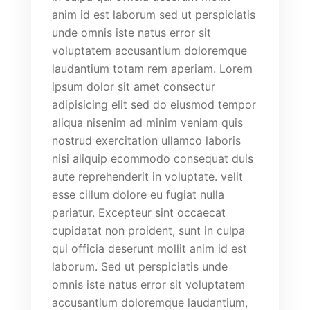
anim id est laborum sed ut perspiciatis
unde omnis iste natus error sit
voluptatem accusantium doloremque
laudantium totam rem aperiam. Lorem
ipsum dolor sit amet consectur
adipisicing elit sed do eiusmod tempor
aliqua nisenim ad minim veniam quis
nostrud exercitation ullamco laboris
nisi aliquip ecommodo consequat duis
aute reprehenderit in voluptate. velit
esse cillum dolore eu fugiat nulla
pariatur. Excepteur sint occaecat
cupidatat non proident, sunt in culpa
qui officia deserunt mollit anim id est
laborum. Sed ut perspiciatis unde
omnis iste natus error sit voluptatem
accusantium doloremque laudantium,