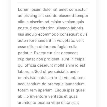
Lorem ipsum dolor sit amet consectur
adipisicing elit sed do eiusmod tempor
aliqua nisenim ad minim veniam quis
nostrud exercitation ullamco laboris
nisi aliquip ecommodo consequat duis
aute reprehenderit in voluptate. velit
esse cillum dolore eu fugiat nulla
pariatur. Excepteur sint occaecat
cupidatat non proident, sunt in culpa
qui officia deserunt mollit anim id est
laborum. Sed ut perspiciatis unde
omnis iste natus error sit voluptatem
accusantium doloremque laudantium,
totam rem aperiam. Eaque ipsa quae
ab illo inventore veritatis et quasi
architecto beatae vitae dicta sunt