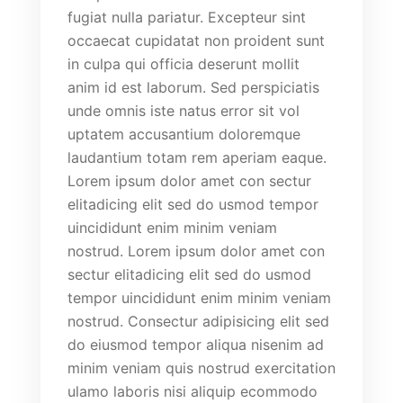
fugiat nulla pariatur. Excepteur sint
occaecat cupidatat non proident sunt
in culpa qui officia deserunt mollit
anim id est laborum. Sed perspiciatis
unde omnis iste natus error sit vol
uptatem accusantium doloremque
laudantium totam rem aperiam eaque.
Lorem ipsum dolor amet con sectur
elitadicing elit sed do usmod tempor
uincididunt enim minim veniam
nostrud. Lorem ipsum dolor amet con
sectur elitadicing elit sed do usmod
tempor uincididunt enim minim veniam
nostrud. Consectur adipisicing elit sed
do eiusmod tempor aliqua nisenim ad
minim veniam quis nostrud exercitation
ulamo laboris nisi aliquip ecommodo