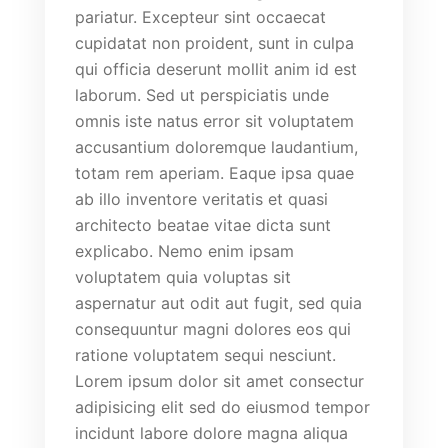
pariatur. Excepteur sint occaecat
cupidatat non proident, sunt in culpa
qui officia deserunt mollit anim id est
laborum. Sed ut perspiciatis unde
omnis iste natus error sit voluptatem
accusantium doloremque laudantium,
totam rem aperiam. Eaque ipsa quae
ab illo inventore veritatis et quasi
architecto beatae vitae dicta sunt
explicabo. Nemo enim ipsam
voluptatem quia voluptas sit
aspernatur aut odit aut fugit, sed quia
consequuntur magni dolores eos qui
ratione voluptatem sequi nesciunt.
Lorem ipsum dolor sit amet consectur
adipisicing elit sed do eiusmod tempor
incidunt labore dolore magna aliqua