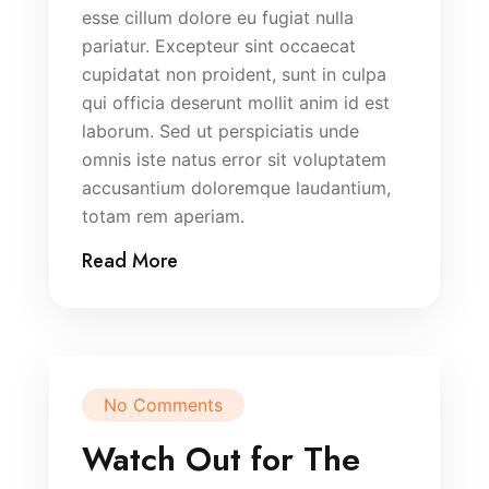
esse cillum dolore eu fugiat nulla
pariatur. Excepteur sint occaecat
cupidatat non proident, sunt in culpa
qui officia deserunt mollit anim id est
laborum. Sed ut perspiciatis unde
omnis iste natus error sit voluptatem
accusantium doloremque laudantium,
totam rem aperiam.
Read More
No Comments
Watch Out for The