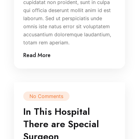
cupidatat non proident, sunt in culpa
qui officia deserunt mollit anim id est
laborum. Sed ut perspiciatis unde
omnis iste natus error sit voluptatem
accusantium doloremque laudantium,
totam rem aperiam.
Read More
No Comments
In This Hospital
There are Special
Surgeon