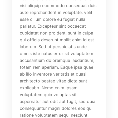
nisi aliquip ecommodo consequat duis
aute reprehenderit in voluptate. velit
esse cillum dolore eu fugiat nulla
pariatur. Excepteur sint occaecat
cupidatat non proident, sunt in culpa
qui officia deserunt mollit anim id est
laborum. Sed ut perspiciatis unde
omnis iste natus error sit voluptatem
accusantium doloremque laudantium,
totam rem aperiam. Eaque ipsa quae
ab illo inventore veritatis et quasi
architecto beatae vitae dicta sunt
explicabo. Nemo enim ipsam
voluptatem quia voluptas sit
aspernatur aut odit aut fugit, sed quia
consequuntur magni dolores eos qui
ratione voluptatem sequi nesciunt.