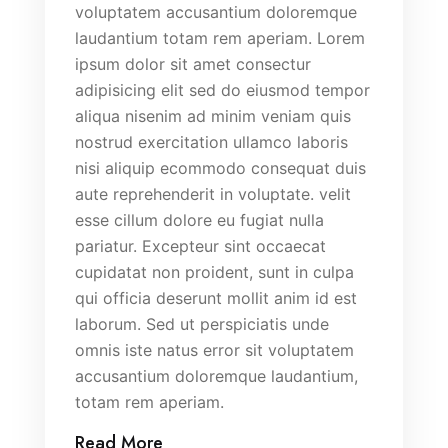
voluptatem accusantium doloremque
laudantium totam rem aperiam. Lorem
ipsum dolor sit amet consectur
adipisicing elit sed do eiusmod tempor
aliqua nisenim ad minim veniam quis
nostrud exercitation ullamco laboris
nisi aliquip ecommodo consequat duis
aute reprehenderit in voluptate. velit
esse cillum dolore eu fugiat nulla
pariatur. Excepteur sint occaecat
cupidatat non proident, sunt in culpa
qui officia deserunt mollit anim id est
laborum. Sed ut perspiciatis unde
omnis iste natus error sit voluptatem
accusantium doloremque laudantium,
totam rem aperiam.
Read More