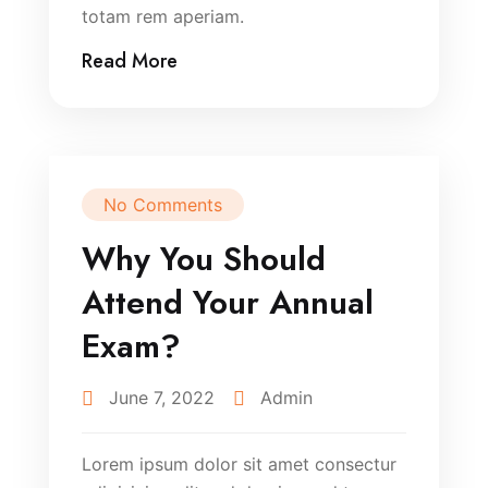
totam rem aperiam.
Read More
No Comments
Why You Should
Attend Your Annual
Exam?
June 7, 2022
Admin
Lorem ipsum dolor sit amet consectur