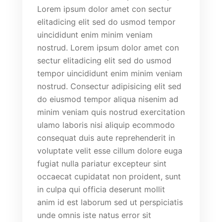
Lorem ipsum dolor amet con sectur
elitadicing elit sed do usmod tempor
uincididunt enim minim veniam
nostrud. Lorem ipsum dolor amet con
sectur elitadicing elit sed do usmod
tempor uincididunt enim minim veniam
nostrud. Consectur adipisicing elit sed
do eiusmod tempor aliqua nisenim ad
minim veniam quis nostrud exercitation
ulamo laboris nisi aliquip ecommodo
consequat duis aute reprehenderit in
voluptate velit esse cillum dolore euga
fugiat nulla pariatur excepteur sint
occaecat cupidatat non proident, sunt
in culpa qui officia deserunt mollit
anim id est laborum sed ut perspiciatis
unde omnis iste natus error sit