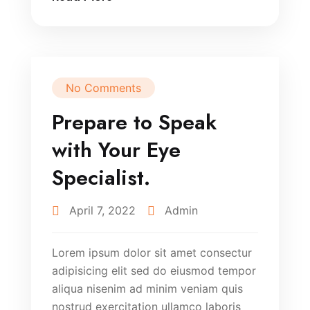
No Comments
Prepare to Speak
with Your Eye
Specialist.
April 7, 2022
Admin
Lorem ipsum dolor sit amet consectur
adipisicing elit sed do eiusmod tempor
aliqua nisenim ad minim veniam quis
nostrud exercitation ullamco laboris